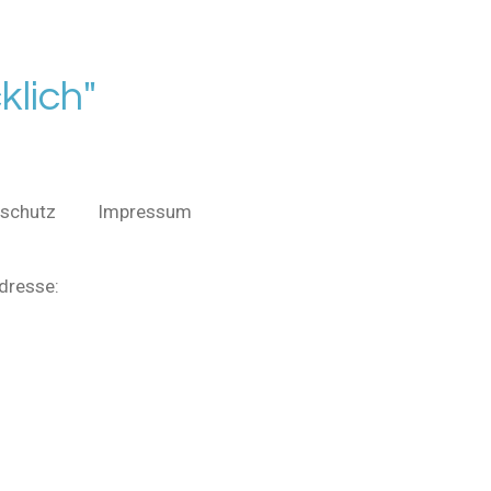
klich"
schutz
Impressum
dresse: